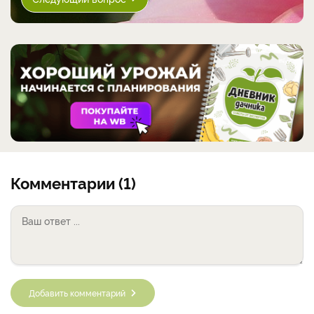
Комментарии (1)
Добавить комментарий