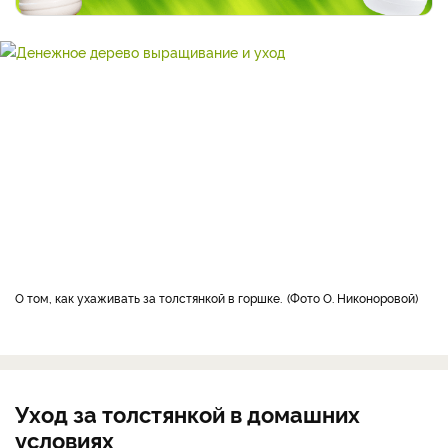
о том, как ухаживать за толстянкой в горшке.
Фото О. Никоноровой
Уход за толстянкой в домашних
условиях