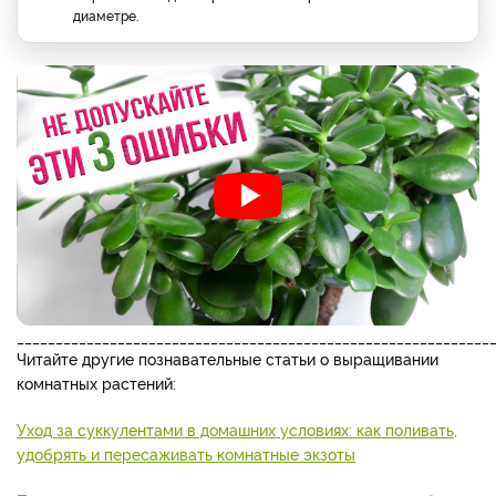
диаметре.
_____________________________________________________________
Читайте другие познавательные статьи о выращивании
комнатных растений:
Уход за суккулентами в домашних условиях: как поливать,
удобрять и пересаживать комнатные экзоты