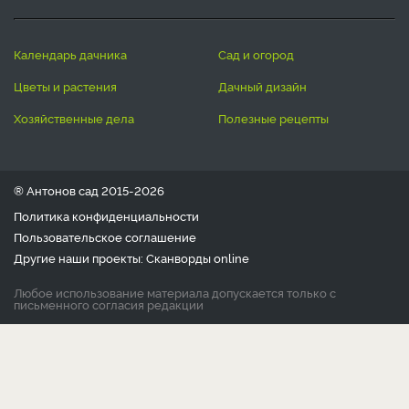
календарь дачника
сад и огород
цветы и растения
дачный дизайн
хозяйственные дела
полезные рецепты
® Антонов сад 2015-2026
Политика конфиденциальности
Пользовательское соглашение
Другие наши проекты:
Сканворды
online
Любое использование материала допускается только с
письменного согласия редакции