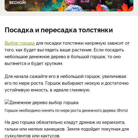
Посадка и пересадка толстянки
Выбор горшка
для посадки толстянки напрямую зависит от
того, как будет выглядеть ваше растение. Если посадить
небольшое денежное дерево в большой горшок, то оно
вытянется и будет хрупким.
Для начала сажайте его в небольшой горшок, увеличивая
его по мере роста. Горшок выбирают низкую и достаточно
устойчивую емкость, в идеале глиняную.
горшок необходимо менять по мере роста денежного дерева.
Фото
На дно горшка обязательно кладут дренаж из керамзита,
гальки или мелких камешков. Земля подойдет покупная для
суккулентов или кактусов.