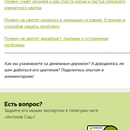
Почему гниет орхидея и как спасти корни и листья любимого
комнатного цветка
Почему не цветет каланхоэ в домашних условиях: 9 причин и
способов решить проблему
Почему не цветет декабрист: причины и устранение
проблемы
_____________________________________________________________
Как вы ухаживаете за денежным деревом? А доводилось ли
вам добиться его цветения? Поделитесь опытом в
комментариях!
Есть вопрос?
Задайте его нашим экспертам в телеграм-чате
«Антонов Сад»!