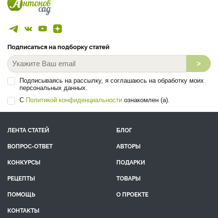
Подписаться на подборку статей
>
Подписываясь на рассылку, я соглашаюсь на обработку моих
персональных данных.
С
Политикой конфиденциальности
ознакомлен (а).
ЛЕНТА СТАТЕЙ
БЛОГ
ВОПРОС-ОТВЕТ
АВТОРЫ
КОНКУРСЫ
ПОДАРКИ
РЕЦЕПТЫ
ТОВАРЫ
ПОМОЩЬ
О ПРОЕКТЕ
КОНТАКТЫ