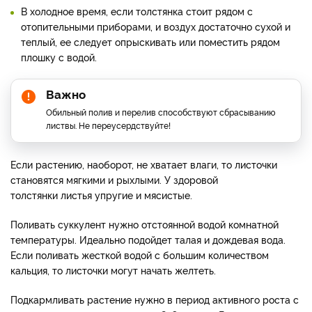
В холодное время, если толстянка стоит рядом с
отопительными приборами, и воздух достаточно сухой и
теплый, ее следует опрыскивать или поместить рядом
плошку с водой.
Важно
Обильный полив и перелив способствуют сбрасыванию
листвы. Не переусердствуйте!
Если растению, наоборот, не хватает влаги, то листочки
становятся мягкими и рыхлыми. У здоровой
толстянки листья упругие и мясистые.
Поливать суккулент нужно отстоянной водой комнатной
температуры. Идеально подойдет талая и дождевая вода.
Если поливать жесткой водой с большим количеством
кальция, то листочки могут начать желтеть.
Подкармливать растение нужно в период активного роста с