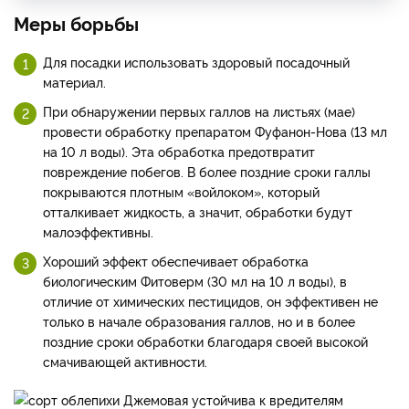
Меры борьбы
Для посадки использовать здоровый посадочный
материал.
При обнаружении первых галлов на листьях (мае)
провести обработку препаратом Фуфанон-Нова (13 мл
на 10 л воды). Эта обработка предотвратит
повреждение побегов. В более поздние сроки галлы
покрываются плотным «войлоком», который
отталкивает жидкость, а значит, обработки будут
малоэффективны.
Хороший эффект обеспечивает обработка
биологическим Фитоверм (30 мл на 10 л воды), в
отличие от химических пестицидов, он эффективен не
только в начале образования галлов, но и в более
поздние сроки обработки благодаря своей высокой
смачивающей активности.