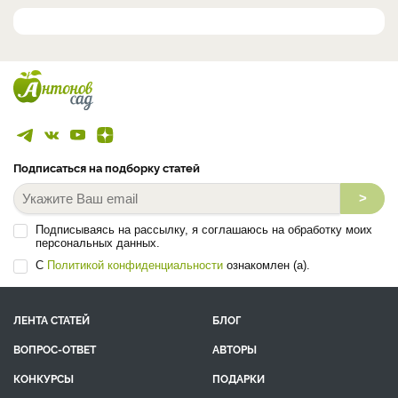
Подписаться на подборку статей
>
Подписываясь на рассылку, я соглашаюсь на обработку моих
персональных данных.
С
Политикой конфиденциальности
ознакомлен (а).
ЛЕНТА СТАТЕЙ
БЛОГ
ВОПРОС-ОТВЕТ
АВТОРЫ
КОНКУРСЫ
ПОДАРКИ