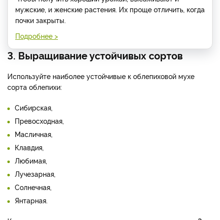
мужские, и женские растения. Их проще отличить, когда
почки закрыты.
Подробнее >
3. Выращивание устойчивых сортов
Используйте наиболее устойчивые к облепиховой мухе
сорта облепихи:
Сибирская,
Превосходная,
Масличная,
Клавдия,
Любимая,
Лучезарная,
Солнечная,
Янтарная.