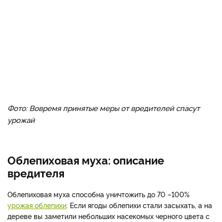
Фото: Вовремя принятые меры от вредителей спасут
урожай
Облепиховая муха: описание
вредителя
Облепиховая муха способна уничтожить до 70 –100%
урожая облепихи
. Если ягоды облепихи стали засыхать, а на
дереве вы заметили небольших насекомых черного цвета с