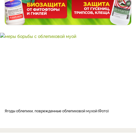
Ягоды облепихи, поврежденные облепиховой мухой
Фото