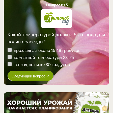
1 вопрос из 5
Какой температурой должна быть вода для
полива рассады?
прохладная, около 15-18 градусов
комнатной температуры 23-25
теплая, не ниже 30 градусов
Следующий вопрос