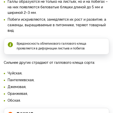
Галлы образуются не только на листьях, но и на побегах –
на них появляются беловатые бляшки длиной до 5 мм и
шириной 2–3 мм.
Побеги искривляются, замедляется их рост и развитие, а
саженцы, выращиваемые в питомнике, теряют товарный
вид.
Вредоносность облепихового галлового клеща
проявляется в деформации листьев и побегов
Сильнее других страдают от галлового клеща сорта:
Чуйская,
Пантелеевская,
Джемовая,
Оранжевая,
Обская.