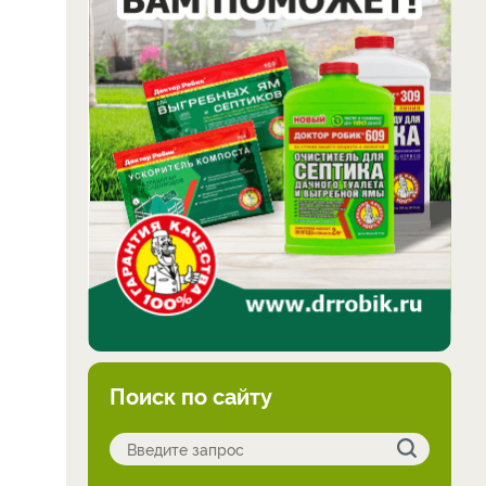
Поиск по сайту