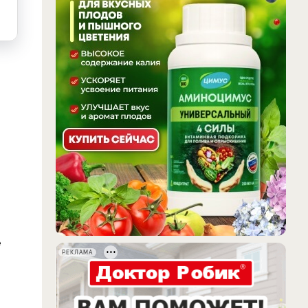
е
РЕКЛАМА