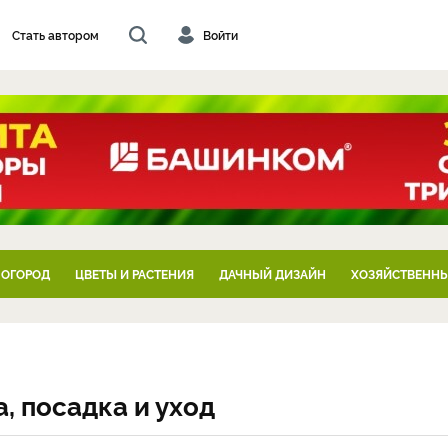
Стать автором
Войти
 ОГОРОД
ЦВЕТЫ И РАСТЕНИЯ
ДАЧНЫЙ ДИЗАЙН
ХОЗЯЙСТВЕННЫ
, посадка и уход