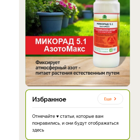
Избранное
Еще
Отмечайте ♥ статьи, которые вам
понравились, и они будут отображаться
здесь