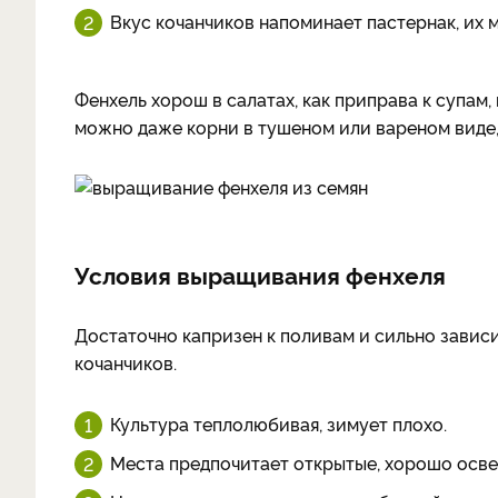
Вкус кочанчиков напоминает пастернак, их 
Фенхель хорош в салатах, как приправа к супам
можно даже корни в тушеном или вареном виде,
Условия выращивания фенхеля
Достаточно капризен к поливам и сильно завис
кочанчиков.
Культура теплолюбивая, зимует плохо.
Места предпочитает открытые, хорошо осв