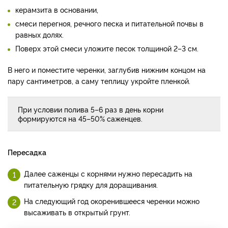
керамзита в основании,
смеси перегноя, речного песка и питательной почвы в
равных долях.
Поверх этой смеси уложите песок толщиной 2–3 см.
В него и поместите черенки, заглубив нижним концом на
пару сантиметров, а саму теплицу укройте пленкой.
При условии полива 5–6 раз в день корни
формируются на 45–50% саженцев.
Пересадка
Далее саженцы с корнями нужно пересадить на
питательную грядку для доращивания.
На следующий год окоренившееся черенки можно
высаживать в открытый грунт.