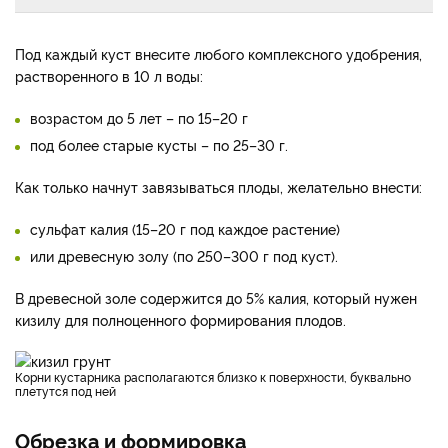
Под каждый куст внесите любого комплексного удобрения,
растворенного в 10 л воды:
возрастом до 5 лет – по 15–20 г
под более старые кусты – по 25–30 г.
Как только начнут завязываться плоды, желательно внести:
сульфат калия (15–20 г под каждое растение)
или древесную золу (по 250–300 г под куст).
В древесной золе содержится до 5% калия, который нужен
кизилу для полноценного формирования плодов.
Корни кустарника располагаются близко к поверхности, буквально
плетутся под ней
Обрезка и формировка