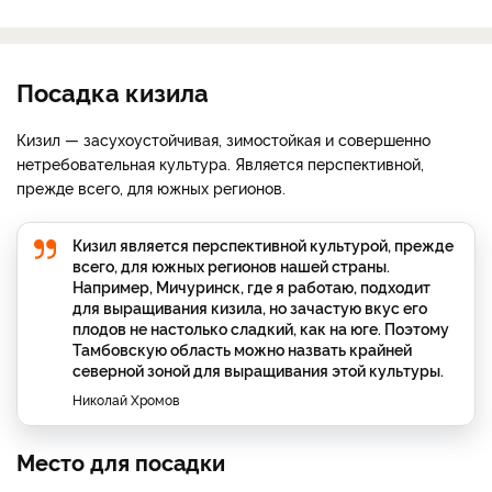
Посадка кизила
Кизил — засухоустойчивая, зимостойкая и совершенно
нетребовательная культура. Является перспективной,
прежде всего, для южных регионов.
Кизил является перспективной культурой, прежде
всего, для южных регионов нашей страны.
Например, Мичуринск, где я работаю, подходит
для выращивания кизила, но зачастую вкус его
плодов не настолько сладкий, как на юге. Поэтому
Тамбовскую область можно назвать крайней
северной зоной для выращивания этой культуры.
Николай Хромов
Место для посадки