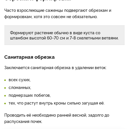
Часто взрослеющие саженцы подвергают обрезкам и
формировкам, хотя это совсем не обязательно.
Формируют растение обычно в виде куста со
штамбом высотой 60-70 см и 7-8 скелетными ветвями.
Санитарная обрезка
Заключается санитарная обрезка в удалении веток:
всех сухих,
сломанных,
подмерзших побегов,
тех, что растут внутрь кроны сильно загущая её.
Проводить её необходимо ранней весной, задолго до
распускания почек.