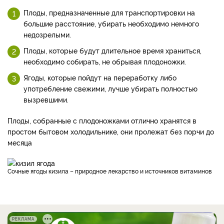
Плоды, предназначенные для транспортировки на
большие расстояние, убирать необходимо немного
недозрелыми.
Плоды, которые будут длительное время храниться,
необходимо собирать, не обрывая плодоножки.
Ягоды, которые пойдут на переработку либо
употребление свежими, лучше убирать полностью
вызревшими.
​Плоды, собранные с плодоножками отлично хранятся в
простом бытовом холодильнике, они пролежат без порчи до
месяца
Сочные ягоды кизила – природное лекарство и источников витаминов
РЕКЛАМА