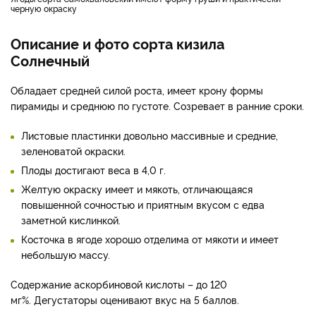
черную окраску
Описание и фото сорта кизила
Солнечный
Обладает средней силой роста, имеет крону формы
пирамиды и среднюю по густоте. Созревает в ранние сроки.
Листовые пластинки довольно массивные и средние,
зеленоватой окраски.
Плоды достигают веса в 4,0 г.
Желтую окраску имеет и мякоть, отличающаяся
повышенной сочностью и приятным вкусом с едва
заметной кислинкой.
Косточка в ягоде хорошо отделима от мякоти и имеет
небольшую массу.
Содержание аскорбиновой кислоты – до 120
мг%. Дегустаторы оценивают вкус на 5 баллов.