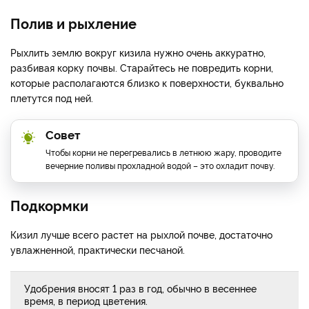
Полив и рыхление
Рыхлить землю вокруг кизила нужно очень аккуратно,
разбивая корку почвы. Старайтесь не повредить корни,
которые располагаются близко к поверхности, буквально
плетутся под ней.
Совет
Чтобы корни не перегревались в летнюю жару, проводите
вечерние поливы прохладной водой – это охладит почву.
Подкормки
Кизил лучше всего растет на рыхлой почве, достаточно
увлажненной, практически песчаной.
Удобрения вносят 1 раз в год, обычно в весеннее
время, в период цветения.