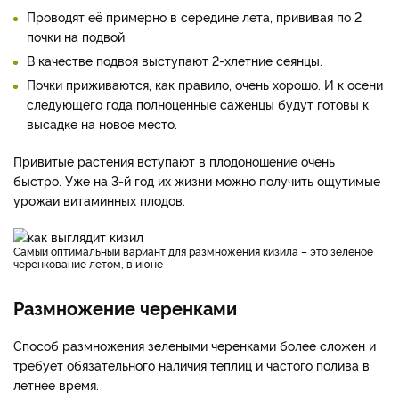
Проводят её примерно в середине лета, прививая по 2
почки на подвой.
В качестве подвоя выступают 2-хлетние сеянцы.
Почки приживаются, как правило, очень хорошо. И к осени
следующего года полноценные саженцы будут готовы к
высадке на новое место.
Привитые растения вступают в плодоношение очень
быстро. Уже на 3-й год их жизни можно получить ощутимые
урожаи витаминных плодов.
Самый оптимальный вариант для размножения кизила – это зеленое
черенкование летом, в июне
Размножение черенками
Способ размножения зелеными черенками более сложен и
требует обязательного наличия теплиц и частого полива в
летнее время.