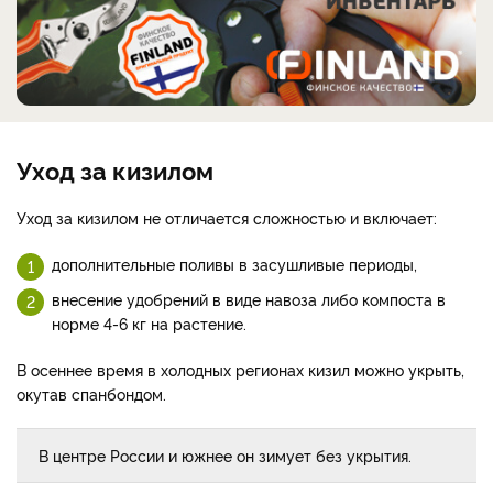
Уход за кизилом
Уход за кизилом не отличается сложностью и включает:
дополнительные поливы в засушливые периоды,
внесение удобрений в виде навоза либо компоста в
норме 4-6 кг на растение.
​В осеннее время в холодных регионах кизил можно укрыть,
окутав спанбондом.
В центре России и южнее он зимует без укрытия.