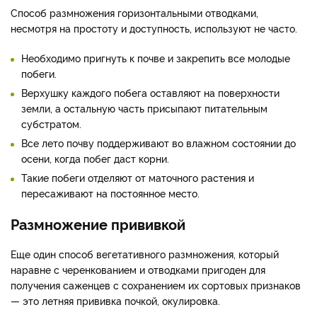
Способ размножения горизонтальными отводками,
несмотря на простоту и доступность, используют не часто.
Необходимо пригнуть к почве и закрепить все молодые
побеги.
Верхушку каждого побега оставляют на поверхности
земли, а остальную часть присыпают питательным
субстратом.
Все лето почву поддерживают во влажном состоянии до
осени, когда побег даст корни.
Такие побеги отделяют от маточного растения и
пересаживают на постоянное место.
Размножение прививкой
Еще один способ вегетативного размножения, который
наравне с черенкованием и отводками пригоден для
получения саженцев с сохранением их сортовых признаков
— это летняя прививка почкой, окулировка.