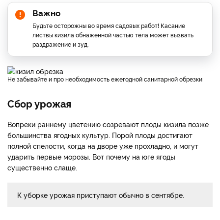
Важно
Будьте осторожны во время садовых работ! Касание
листвы кизила обнаженной частью тела может вызвать
раздражение и зуд.
Не забывайте и про необходимость ежегодной санитарной обрезки
Сбор урожая
Вопреки раннему цветению созревают плоды кизила позже
большинства ягодных культур. Порой плоды достигают
полной спелости, когда на дворе уже прохладно, и могут
ударить первые морозы. Вот почему на юге ягоды
существенно слаще.
К уборке урожая приступают обычно в сентябре.