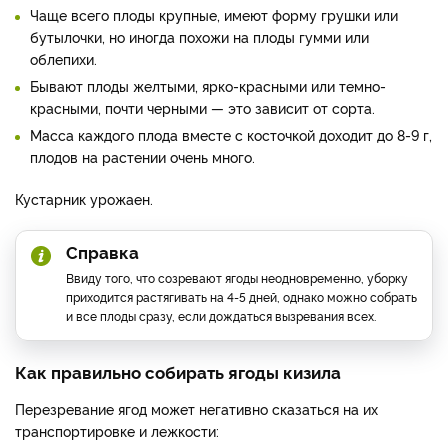
Чаще всего плоды крупные, имеют форму грушки или
бутылочки, но иногда похожи на плоды гумми или
облепихи.
Бывают плоды желтыми, ярко-красными или темно-
красными, почти черными — это зависит от сорта.
Масса каждого плода вместе с косточкой доходит до 8-9 г,
плодов на растении очень много.
Кустарник урожаен.
Справка
Ввиду того, что созревают ягоды неодновременно, уборку
приходится растягивать на 4-5 дней, однако можно собрать
и все плоды сразу, если дождаться вызревания всех.
Как правильно собирать ягоды кизила
Перезревание ягод может негативно сказаться на их
транспортировке и лежкости: