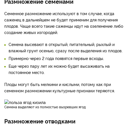
Размножение семенами
Семенное размножение используют в том случае, когда
саженец в дальнейшем не будет применим для получения
плодов. Чаще всего такие саженцы идут на озеленение либо
создание живых изгородей.
Семена высевают в открытый, питательный, рыхлый и
влажный грунт осенью, сразу после выделения из плодов.
Примерно через 2 года появятся первые всходы.
Еще через пару лет их можно будет высаживать на
постоянное место.
Плоды могут быть мелкими и кислыми, потому как при
семенном размножении культурные признаки теряются.
Семена выделяют из полностью вызревших ягод
Размножение отводками