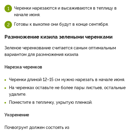
Черенки нарезаются и высаживаются в теплицу в
начале июня.
Готовы к выкопке они будут в конце сентября.
Размножение кизила зелеными черенками
Зеленое черенкование считается самым оптимальным
вариантом для размножения кизила
Нарезка черенков
Черенки длиной 12–15 см нужно нарезать в начале июня.
На черенках оставьте не более пары листьев, остальные
удалите.
Поместите в тепличку, укрытую пленкой.
Укоренение
Почвогрунт должен состоять из