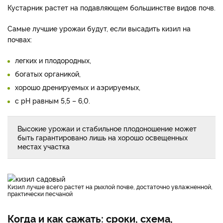
Кустарник растет на подавляющем большинстве видов почв.
Самые лучшие урожаи будут, если высадить кизил на
почвах:
легких и плодородных,
богатых органикой,
хорошо дренируемых и аэрируемых,
с pH равным 5,5 – 6,0.
Высокие урожаи и стабильное плодоношение может
быть гарантировано лишь на хорошо освещенных
местах участка
Кизил лучше всего растет на рыхлой почве, достаточно увлажненной,
практически песчаной
Когда и как сажать: сроки, схема,