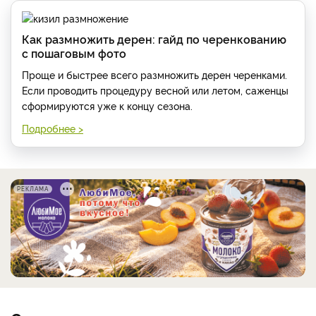
Как размножить дерен: гайд по черенкованию
с пошаговым фото
Проще и быстрее всего размножить дерен черенками.
Если проводить процедуру весной или летом, саженцы
сформируются уже к концу сезона.
Подробнее >
РЕКЛАМА