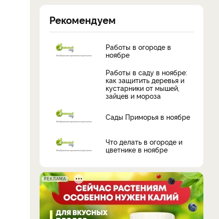
Рекомендуем
Работы в огороде в
ноябре
Работы в саду в ноябре:
как защитить деревья и
кустарники от мышей,
зайцев и мороза
Сады Приморья в ноябре
Что делать в огороде и
цветнике в ноябре
РЕКЛАМА