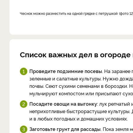
Чеснок можно разместить на одной грядке с петрушкой
фото 12
Список важных дел в огороде
Проведите подзимние посевы
. На заранее
зеленные и салатные культуры. Нужно дожд
почвы. Сеют сухими семенами в бороздки. 
мульчируют компостом или присыпают сухо
Посадите овощи на выгонку
: лук репчатый 
неприхотливые быстрорастущие культуры. 
и в любых погодных и домашних условиях.
Заготовьте грунт для рассады
. Пока земля