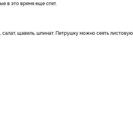
е в это время еще спят.
, салат, щавель, шпинат. Петрушку можно сеять листовую