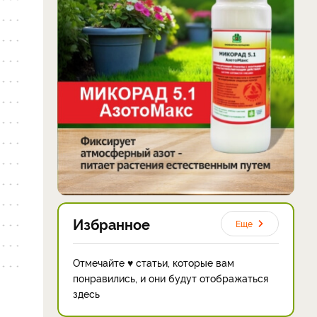
Избранное
Еще
Отмечайте ♥ статьи, которые вам
понравились, и они будут отображаться
здесь