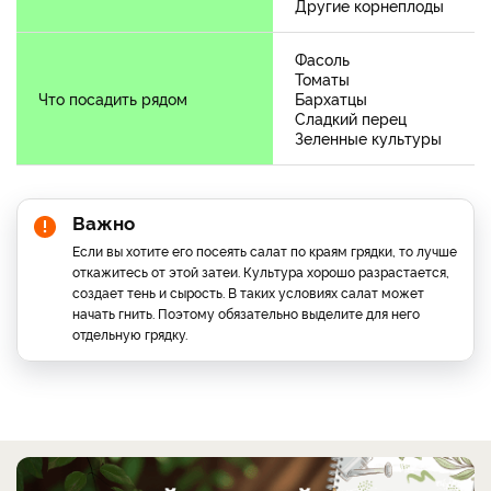
Другие корнеплоды
Фасоль
Томаты
Что посадить рядом
Бархатцы
Сладкий перец
Зеленные культуры
Важно
Если вы хотите его посеять салат по краям грядки, то лучше
откажитесь от этой затеи. Культура хорошо разрастается,
создает тень и сырость. В таких условиях салат может
начать гнить. Поэтому обязательно выделите для него
отдельную грядку.