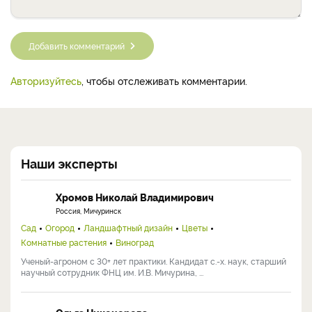
Добавить комментарий
Авторизуйтесь
, чтобы отслеживать комментарии.
Наши эксперты
Хромов Николай Владимирович
Россия, Мичуринск
Сад
Огород
Ландшафтный дизайн
Цветы
Комнатные растения
Виноград
Ученый-агроном с 30+ лет практики. Кандидат с.-х. наук, старший
научный сотрудник ФНЦ им. И.В. Мичурина, ...