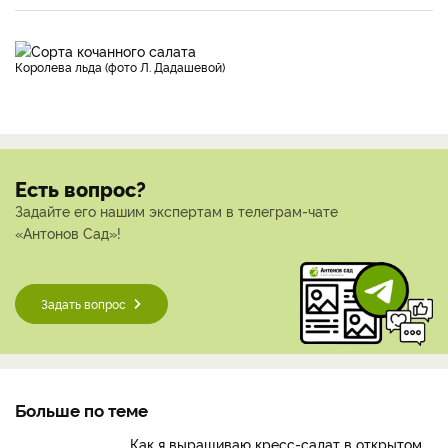
Королева льда (фото Л. Дадашевой)
Есть вопрос?
Задайте его нашим экспертам в телеграм-чате
«Антонов Сад»!
Задать вопрос
Больше по теме
Как я выращиваю кресс-салат в открытом