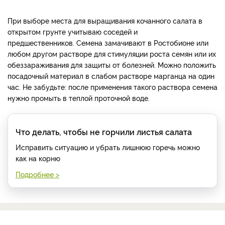
При выборе места для выращивания кочанного салата в
открытом грунте учитываю соседей и
предшественников. Семена замачивают в Ростобионе или
любом другом растворе для стимуляции роста семян или их
обеззараживания для защиты от болезней. Можно положить
посадочный материал в слабом растворе марганца на один
час. Не забудьте: после применения такого раствора семена
нужно промыть в теплой проточной воде.
Что делать, чтобы не горчили листья салата
Исправить ситуацию и убрать лишнюю горечь можно
как на корню
Подробнее >