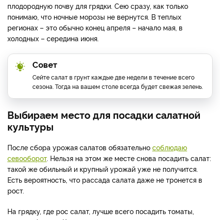
плодородную почву для грядки. Сею сразу, как только
понимаю, что ночные морозы не вернутся. В теплых
регионах – это обычно конец апреля – начало мая, в
холодных – середина июня.
Совет
Сейте салат в грунт каждые две недели в течение всего
сезона. Тогда на вашем столе всегда будет свежая зелень.
Выбираем место для посадки салатной
культуры
После сбора урожая салатов обязательно
соблюдаю
севооборот
. Нельзя на этом же месте снова посадить салат:
такой же обильный и крупный урожай уже не получится.
Есть вероятность, что рассада салата даже не тронется в
рост.
На грядку, где рос салат, лучше всего посадить томаты,