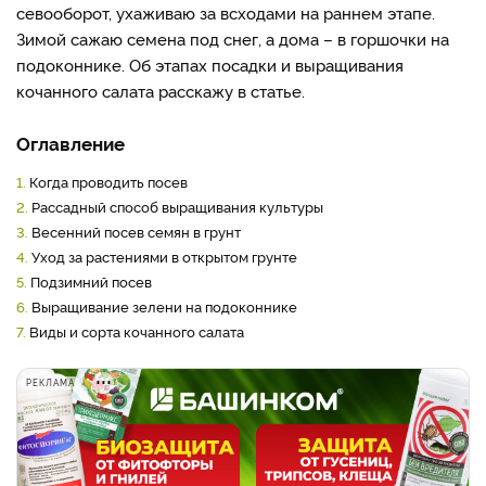
севооборот, ухаживаю за всходами на раннем этапе.
Зимой сажаю семена под снег, а дома – в горшочки на
подоконнике. Об этапах посадки и выращивания
кочанного салата расскажу в статье.
Оглавление
1.
Когда проводить посев
2.
Рассадный способ выращивания культуры
3.
Весенний посев семян в грунт
4.
Уход за растениями в открытом грунте
5.
Подзимний посев
6.
Выращивание зелени на подоконнике
7.
Виды и сорта кочанного салата
РЕКЛАМА