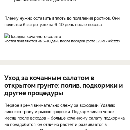
Пленку нужно оставить вплоть до появления ростков. Они
появятся быстро, уже на 6–10 день после посева.
Ростки появляются на 6–10 день после посадки (фото 123RF/wklzzz)
Уход за кочанным салатом в
открытом грунте: полив, подкормки и
другие процедуры
Первое время внимательно слежу за всходами. Удаляю
лишнюю траву и рыхлю грядочки. Подкармливаю через
месяц после всходов – больше кочанному салату подкормка
не понадобится, он отлично растёт и развивается в