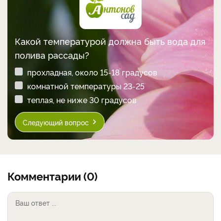
Какой температурой должна быть вода для
полива рассады?
прохладная, около 15-18 градусов
комнатной температуры 23-25
теплая, не ниже 30 градусов
Следующий вопрос
Комментарии (0)