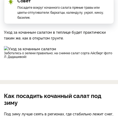
Совет
Посадите вокруг кочанного салата пряные травы или
цветы-отпугиватели: бархатцы, календулу, укроп, кинзу,
базилик.
Уход за кочанным салатом в теплице будет практически
таким же, как в открытом грунте.
Заботьтесь о зелени правильно; на снимке салат сорта Айсберг (фото
Л. Дадашевой)
Как посадить кочанный салат под
зиму
Под зиму лучше сеять в регионах, где стабильно лежит снег,