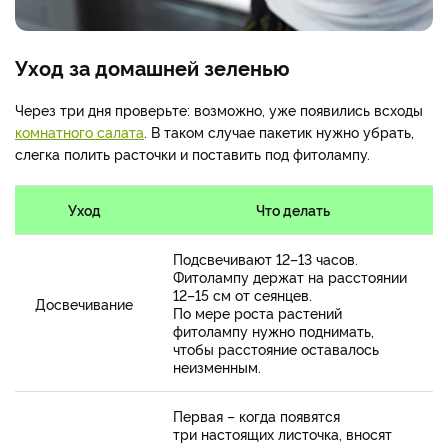
Уход за домашней зеленью
Через три дня проверьте: возможно, уже появились всходы
комнатного салата
. В таком случае пакетик нужно убрать,
слегка полить расточки и поставить под фитолампу.
Уход
Что делать
Подсвечивают 12–13 часов.
Фитолампу держат на расстоянии
12–15 см от сеянцев.
Досвечивание
По мере роста растений
фитолампу нужно поднимать,
чтобы расстояние оставалось
неизменным.
Первая – когда появятся
три настоящих листочка, вносят