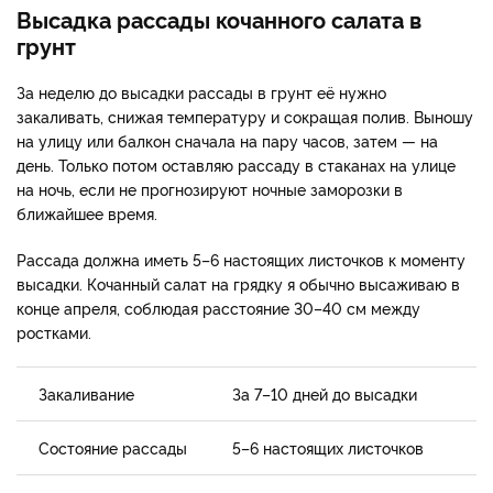
Высадка рассады кочанного салата в
грунт
За неделю до высадки рассады в грунт её нужно
закаливать, снижая температуру и сокращая полив. Выношу
на улицу или балкон сначала на пару часов, затем — на
день. Только потом оставляю рассаду в стаканах на улице
на ночь, если не прогнозируют ночные заморозки в
ближайшее время.
Рассада должна иметь 5–6 настоящих листочков к моменту
высадки. Кочанный салат на грядку я обычно высаживаю в
конце апреля, соблюдая расстояние 30–40 см между
ростками.
Закаливание
За 7–10 дней до высадки
Состояние рассады
5–6 настоящих листочков