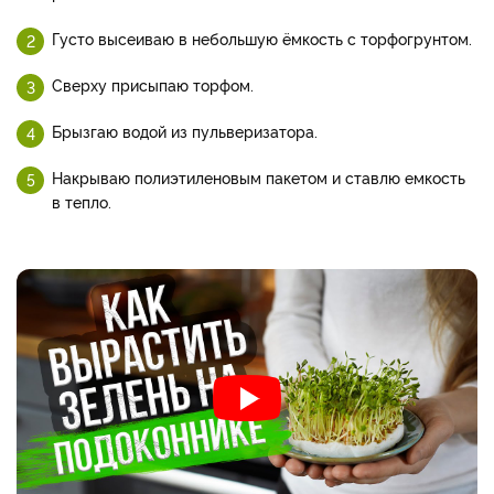
Густо высеиваю в небольшую ёмкость с торфогрунтом.
Сверху присыпаю торфом.
Брызгаю водой из пульверизатора.
Накрываю полиэтиленовым пакетом и ставлю емкость
в тепло.