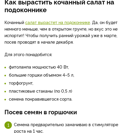
Как вырастить кочанный салат на
подоконнике
Кочанный
салат вырастет на подоконнике
. Да, он будет
немного меньше, чем в открытом грунте, но вкус это не
испортит! Чтобы получить ранний урожай уже в марте,
посев проводят в начале декабря.
Для этого понадобится:
фитолампа мощностью 40 Вт,
большие горшки объемом 4–5 л,
торфогрунт,
пластиковые стаканы (по 0,5 л)
семена понравившегося сорта.
Посев семян в горшочки
Семена предварительно замачиваю в стимуляторе
роста на 1 час.