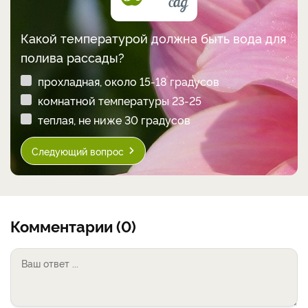
Какой температурой должна быть вода для
полива рассады?
прохладная, около 15-18 градусов
комнатной температуры 23-25
теплая, не ниже 30 градусов
Следующий вопрос
Комментарии (0)