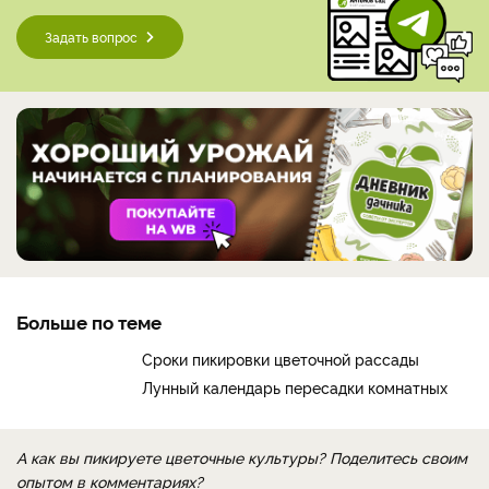
Задать вопрос
Больше по теме
Сроки пикировки цветочной рассады
Лунный календарь пересадки комнатных
А как вы пикируете цветочные культуры? Поделитесь своим
опытом в комментариях?