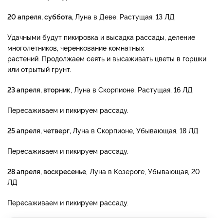
20 апреля, суббота,
Луна в Деве, Растущая, 13 ЛД
Удачными будут пикировка и высадка рассады, деление
многолетников, черенкование комнатных
растений. Продолжаем сеять и высаживать цветы в горшки
или отрытый грунт.
23 апреля, вторник
, Луна в Скорпионе, Растущая, 16 ЛД
Пересаживаем и пикируем рассаду.
25 апреля, четверг,
Луна в Скорпионе, Убывающая, 18 ЛД
Пересаживаем и пикируем рассаду.
28 апреля, воскресенье
, Луна в Козероге, Убывающая, 20
ЛД
Пересаживаем и пикируем рассаду.