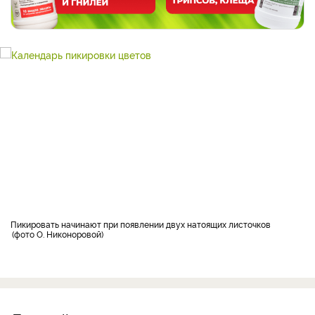
Пикировать начинают при появлении двух натоящих листочков
фото О. Никоноровой