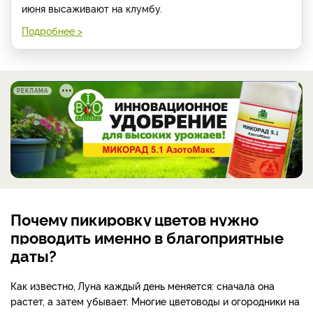
июня высаживают на клумбу.
Подробнее >
РЕКЛАМА
Почему пикировку цветов нужно
проводить именно в благоприятные
даты?
Как известно,
Луна каждый день меняется: сначала она
растет, а затем убывает. Многие цветоводы и огородники на