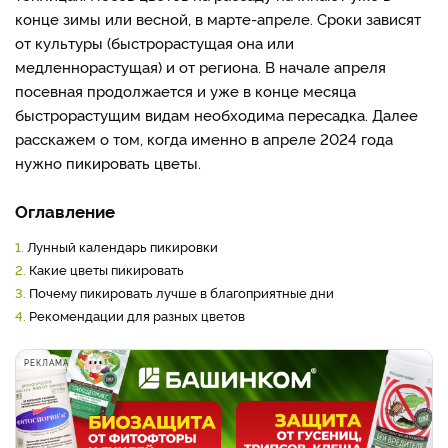
конце зимы или весной, в марте-апреле. Сроки зависят
от культуры (быстрорастущая она или
медленнорастущая) и от региона. В начале апреля
посевная продолжается и уже в конце месяца
быстрорастущим видам необходима пересадка. Далее
расскажем о том, когда именно в апреле 2024 года
нужно пикировать цветы.
Оглавление
1.
Лунный календарь пикировки
2.
Какие цветы пикировать
3.
Почему пикировать лучше в благоприятные дни
4.
Рекомендации для разных цветов
РЕКЛАМА