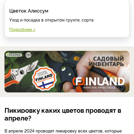
Цветок Алиссум
Уход и посадка в открытом грунте, сорта
Подробнее >
РЕКЛАМА
Пикировку каких цветов проводят в
апреле?
В апреле 2024 проводят пикировку всех цветов, которые