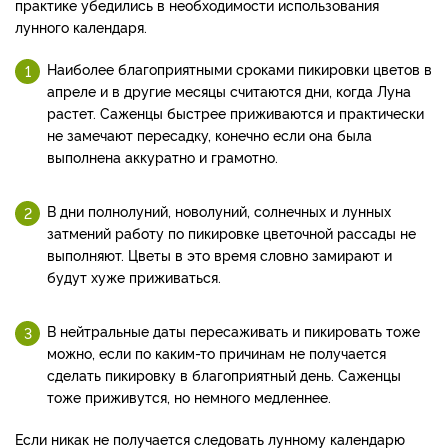
практике убедились в необходимости использования
лунного календаря.
Наиболее благоприятными сроками пикировки цветов в
апреле и в другие месяцы считаются дни, когда Луна
растет.
Саженцы быстрее приживаются и практически
не замечают пересадку, конечно если она была
выполнена аккуратно и грамотно.
В дни полнолуний, новолуний, солнечных и лунных
затмений работу по пикировке цветочной рассады не
выполняют. Цветы в это время словно замирают и
будут хуже приживаться.
В нейтральные даты пересаживать и пикировать тоже
можно, если по каким-то причинам не получается
сделать пикировку в благоприятный день. Саженцы
тоже приживутся, но немного медленнее.
Если никак не получается следовать лунному календарю