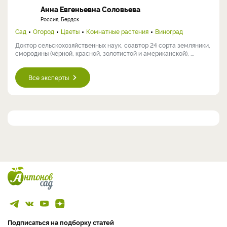
Анна Евгеньевна Соловьева
Россия, Бердск
Сад
Огород
Цветы
Комнатные растения
Виноград
Доктор сельскохозяйственных наук, соавтор 24 сорта земляники,
смородины (чёрной, красной, золотистой и американской), ...
Все эксперты
Подписаться на подборку статей