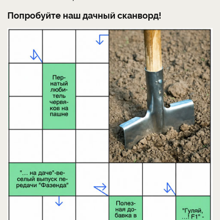
Попробуйте наш дачный сканворд!