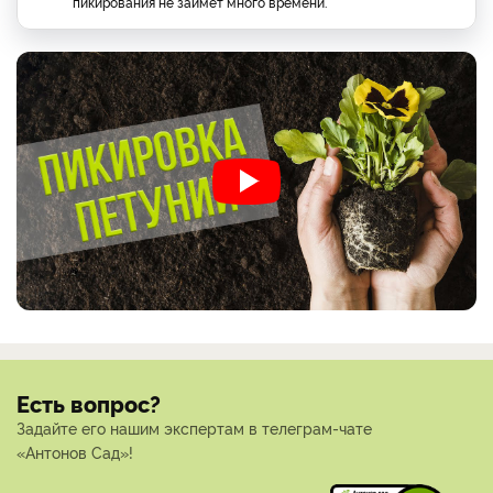
пикирования не займет много времени.
Есть вопрос?
Задайте его нашим экспертам в телеграм-чате
«Антонов Сад»!