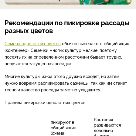
Рекомендации по пикировке рассады
разных цветов
Семена однолетних цветов
обычно высевают в общий ящик
(контейнер). Семечки многих культур мелкие, поэтому
посеять их на определенном расстоянии бывает трудно,
получается загущенная посадка.
Многие культуры из-за этого дружно всходят, но затем
нужно вовремя распикировать саженцы, так как им станет
тесно и качество рассады заметно ухудшится.
Правила пикировки однолетних цветов:
Растения
пикируют в
развиваются
общий ящик
довольно
(схема
быстро,