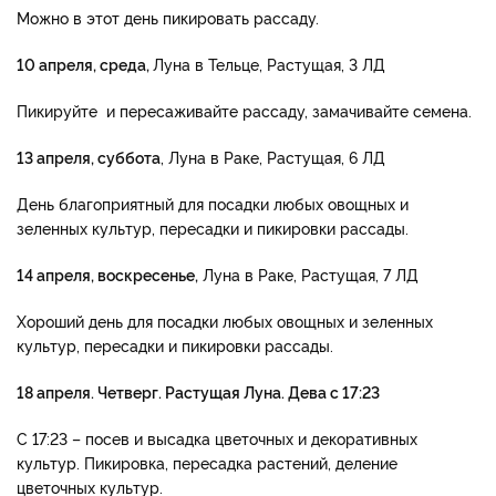
Можно в этот день пикировать рассаду.
10 апреля, среда,
Луна в Тельце, Растущая, 3 ЛД
Пикируйте и пересаживайте рассаду, замачивайте семена.
13 апреля, суббота
, Луна в Раке, Растущая, 6 ЛД
День благоприятный для посадки любых овощных и
зеленных культур, пересадки и пикировки рассады.
14 апреля, воскресенье,
Луна в Раке, Растущая, 7 ЛД
Хороший день для посадки любых овощных и зеленных
культур, пересадки и пикировки рассады.
18 апреля. Четверг. Растущая Луна. Дева с 17:23
С 17:23 – посев и высадка цветочных и декоративных
культур. Пикировка, пересадка растений, деление
цветочных культур.