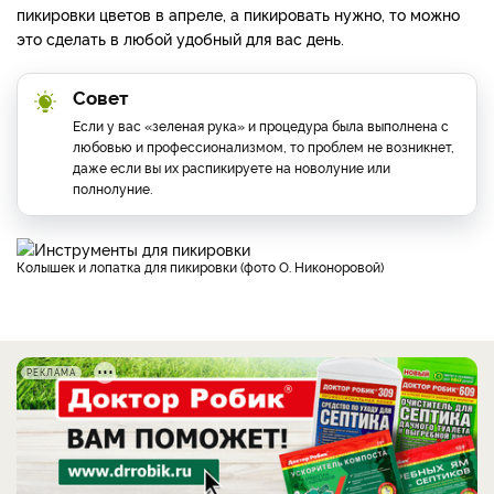
пикировки цветов в апреле, а пикировать нужно, то можно
это сделать в любой удобный для вас день.
Совет
Если у вас «зеленая рука» и процедура была выполнена с
любовью и профессионализмом, то проблем не возникнет,
даже если вы их распикируете на новолуние или
полнолуние.
Колышек и лопатка для пикировки (фото О. Никоноровой)
РЕКЛАМА