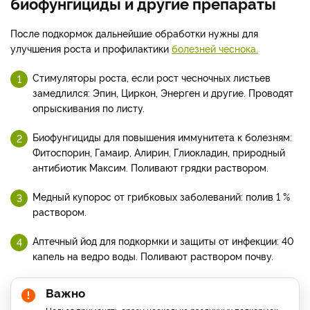
биофунгициды и другие препараты
После подкормок дальнейшие обработки нужны для
улучшения роста и профилактики
болезней чеснока.
Стимуляторы роста, если рост чесночных листьев
замедлился: Эпин, Циркон, Энерген и другие. Проводят
опрыскивания по листу.
Биофунгициды для повышения иммунитета к болезням:
Фитоспорин, Гамаир, Алирин, Глиокладин, природный
антибиотик Максим. Поливают грядки раствором.
Медный купорос от грибковых заболеваний: полив 1 %
раствором.
Аптечный йод для подкормки и защиты от инфекции: 40
капель на ведро воды. Поливают раствором почву.
Важно