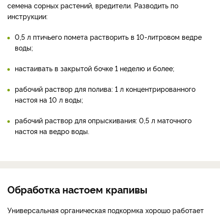
семена сорных растений, вредители. Разводить по
инструкции:
0,5 л птичьего помета растворить в 10-литровом ведре
воды;
настаивать в закрытой бочке 1 неделю и более;
рабочий раствор для полива: 1 л концентрированного
настоя на 10 л воды;
рабочий раствор для опрыскивания: 0,5 л маточного
настоя на ведро воды.
Обработка настоем крапивы
Универсальная органическая подкормка хорошо работает