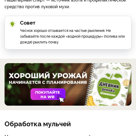
средство против луковой мухи.
Совет
Чеснок хорошо отзывается на частые рыхления. Не
забывайте после каждой «водной процедуры» (полива или
дождя) рыхлить почву.
Обработка мульчей