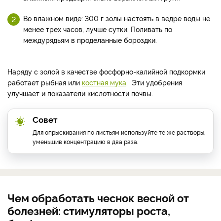
Во влажном виде: 300 г золы настоять в ведре воды не
менее трех часов, лучше сутки. Поливать по
междурядьям в проделанные бороздки.
Наряду с золой в качестве фосфорно-калийной подкормки
работает рыбная или
костная мука
. Эти удобрения
улучшает и показатели кислотности почвы.
Совет
Для опрыскивания по листьям используйте те же растворы,
уменьшив концентрацию в два раза.
Чем обработать чеснок весной от
болезней: стимуляторы роста,