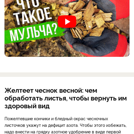
Желтеет чеснок весной: чем
обработать листья, чтобы вернуть им
здоровый вид
Пожелтевшие кончики и бледный окрас чесночных
листочков укажут на дефицит азота. Чтобы этого избежать,
надо внести на грядку азотное удобрение в виде первой