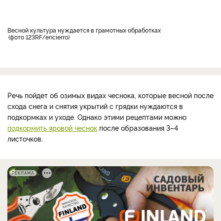
Весной культура нуждается в грамотных обработках
фото 123RF/encierro
Речь пойдет об озимых видах чеснока, которые весной после
схода снега и снятия укрытий с грядки нуждаются в
подкормках и уходе. Однако этими рецептами можно
подкормить яровой чеснок
после образования 3–4
листочков.
РЕКЛАМА