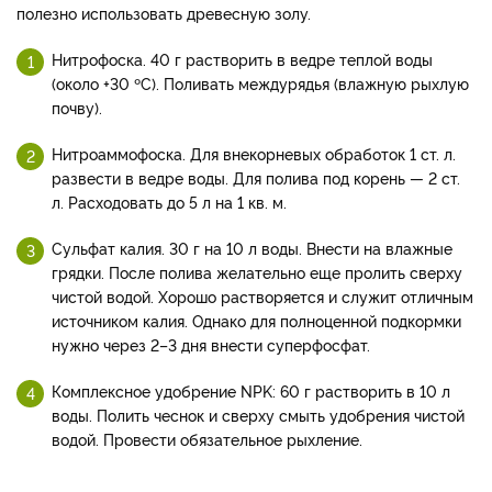
полезно использовать древесную золу.
Нитрофоска. 40 г растворить в ведре теплой воды
(около +30 ºC). Поливать междурядья (влажную рыхлую
почву).
Нитроаммофоска. Для внекорневых обработок 1 ст. л.
развести в ведре воды. Для полива под корень — 2 ст.
л. Расходовать до 5 л на 1 кв. м.
Сульфат калия. 30 г на 10 л воды. Внести на влажные
грядки. После полива желательно еще пролить сверху
чистой водой. Хорошо растворяется и служит отличным
источником калия. Однако для полноценной подкормки
нужно через 2–3 дня внести суперфосфат.
Комплексное удобрение NPK: 60 г растворить в 10 л
воды. Полить чеснок и сверху смыть удобрения чистой
водой. Провести обязательное рыхление.