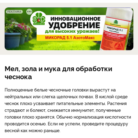
РЕКЛАМА
Мел, зола и мука для обработки
чеснока
Полноценные белые чесночные головки вырастут на
нейтральных или слегка щелочных почвах. В кислой среде
чеснок плохо усваивает питательные элементы. Растения
страдают и болеют, снижается иммунитет, полученные
головки плохо хранятся. Обычно нормализация кислотности
проводится осенью. Если не успели, проведите процедуру
весной как можно раньше.