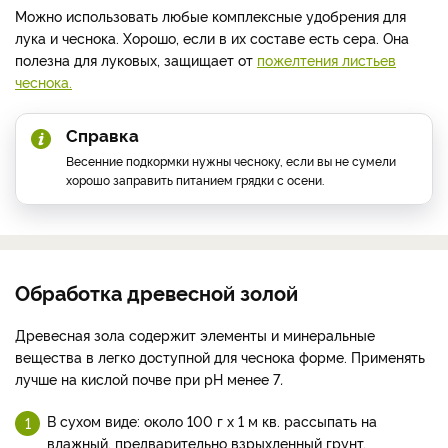
Можно использовать любые комплексные удобрения для
лука и чеснока. Хорошо, если в их составе есть сера. Она
полезна для луковых, защищает от
пожелтения листьев
чеснока.
Справка
Весенние подкормки нужны чесноку, если вы не сумели
хорошо заправить питанием грядки с осени.
Обработка древесной золой
Древесная зола содержит элементы и минеральные
вещества в легко доступной для чеснока форме. Применять
лучше на кислой почве при рН менее 7
.
В сухом виде: около 100 г х 1 м кв. рассыпать на
влажный, предварительно взрыхленный грунт.