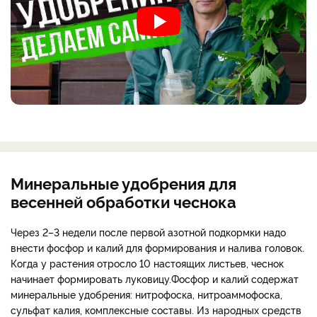
Минеральные удобрения для
весенней обработки чеснока
Через 2–3 недели после первой азотной подкормки надо
внести фосфор и калий для формирования и налива головок
.
Когда у растения отросло 10 настоящих листьев, чеснок
начинает формировать луковицу.
Фосфор и калий содержат
минеральные удобрения: нитрофоска, нитроаммофоска,
сульфат калия, комплексные составы. Из народных средств