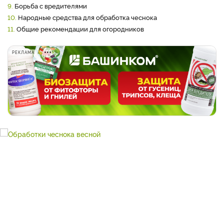
9.
Борьба с вредителями
10.
Народные средства для обработка чеснока
11.
Общие рекомендации для огородников
РЕКЛАМА