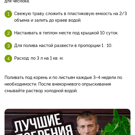
для чеснока.
Свежую траву сложить в пластиковую емкость на 2/3
объема и залить до краев водой.
Настаивать в теплом месте под крышкой 10 суток.
Для полива настой развести в пропорции 1 : 10.
Расход: по 3 л на 1 кв. м.
Поливать под корень и по листьям каждые 3–4 недели по
необходимости. После внекорневого опрыскивания
смывайте раствор холодной водой.