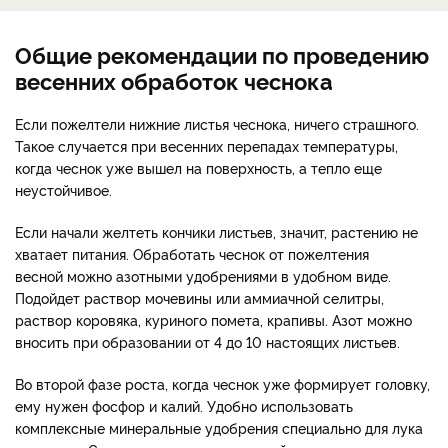
Общие рекомендации по проведению
весенних обработок чеснока
Если пожелтели нижние листья чеснока, ничего страшного.
Такое случается при весенних перепадах температуры,
когда чеснок уже вышел на поверхность, а тепло еще
неустойчивое.
Если начали желтеть кончики листьев, значит, растению не
хватает питания. Обработать чеснок от пожелтения
весной можно азотными удобрениями в удобном виде.
Подойдет раствор мочевины или аммиачной селитры,
раствор коровяка, куриного помета, крапивы. Азот можно
вносить при образовании от 4 до 10 настоящих листьев.
Во второй фазе роста, когда чеснок уже формирует головку,
ему нужен фосфор и калий. Удобно использовать
комплексные минеральные удобрения специально для лука