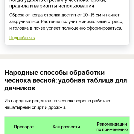
правила и варианты использования
Обрезают, когда стрелка достигнет 10–15 см и начнет
закручиваться. Растение получит минимальный стресс,
и головка в почве успеет полноценно сформироваться.
Подробнее >
Народные способы обработки
чеснока весной: удобная таблица для
дачников
Из народных рецептов на чесноке хорошо работают
нашатырный спирт и дрожжи.
Рекомендации
Препарат
Как развести
по применению