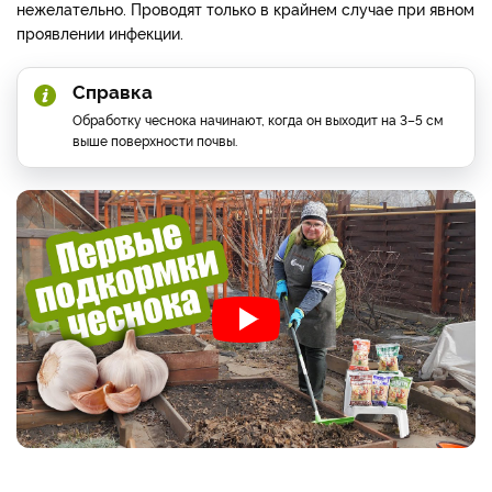
нежелательно. Проводят только в крайнем случае при явном
проявлении инфекции.
Справка
Обработку чеснока начинают, когда он выходит на 3–5 см
выше поверхности почвы.