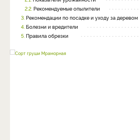
2.2.
Рекомендуемые опылители
3.
Рекомендации по посадке и уходу за деревом
4.
Болезни и вредители
5.
Правила обрезки