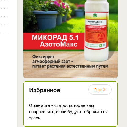
Избранное
Еще
Отмечайте ♥ статьи, которые вам
понравились, и они будут отображаться
здесь