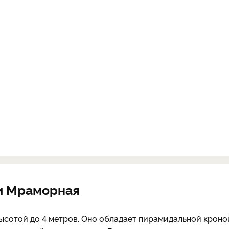
ши Мраморная
сотой до 4 метров. Оно обладает пирамидальной кроно