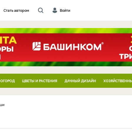
Стать автором
Войти
 ОГОРОД
ЦВЕТЫ И РАСТЕНИЯ
ДАЧНЫЙ ДИЗАЙН
ХОЗЯЙСТВЕННЫ
уши