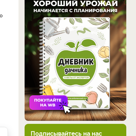
ко
Подписывайтесь на нас