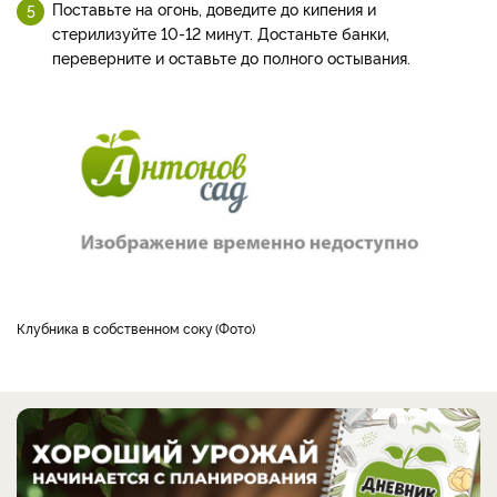
Поставьте на огонь, доведите до кипения и
стерилизуйте 10-12 минут. Достаньте банки,
переверните и оставьте до полного остывания.
Клубника в собственном соку
Фото