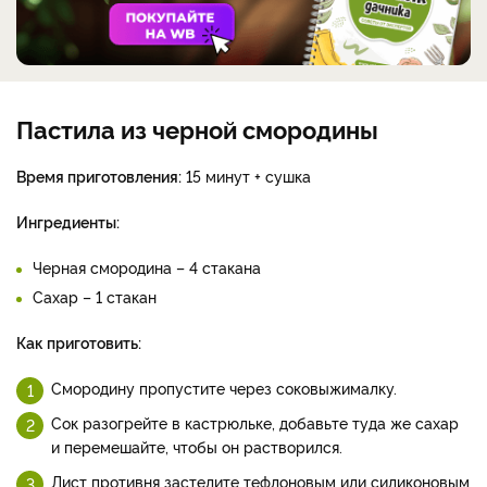
Пастила из черной смородины
Время приготовления:
15 минут + сушка
Ингредиенты:
Черная смородина – 4 стакана
Сахар – 1 стакан
Как приготовить:
Смородину пропустите через соковыжималку.
Сок разогрейте в кастрюльке, добавьте туда же сахар
и перемешайте, чтобы он растворился.
Лист противня застелите тефлоновым или силиконовым