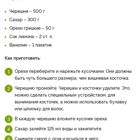
Черешня – 500 г
Сахар – 300 г
Орехи грецкие – 50 г
Сок лимона – 2 ст. л.
Ванилин – 1 пакетик
Как приготовить:
Орехи переберите и нарежьте кусочками. Они должны
быть чуть большего размера, чем вишневая косточка.
Черешню промойте. Черешки и косточки удалите. Это
можно сделать специальным устройством, для
вынимания косточек, а можно использовать булавку
или шпильку для волос.
В каждую черешню вложите кусочек ореха.
Сахар залейте 125 мл воды и закипятите.
Снимите сироп с огня и всыпьте в него