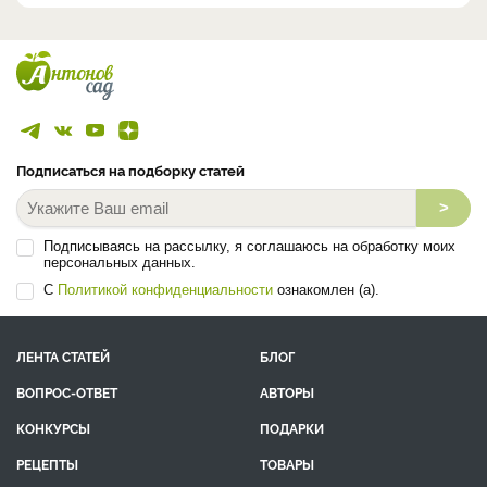
Подписаться на подборку статей
>
Подписываясь на рассылку, я соглашаюсь на обработку моих
персональных данных.
С
Политикой конфиденциальности
ознакомлен (а).
ЛЕНТА СТАТЕЙ
БЛОГ
ВОПРОС-ОТВЕТ
АВТОРЫ
КОНКУРСЫ
ПОДАРКИ
РЕЦЕПТЫ
ТОВАРЫ