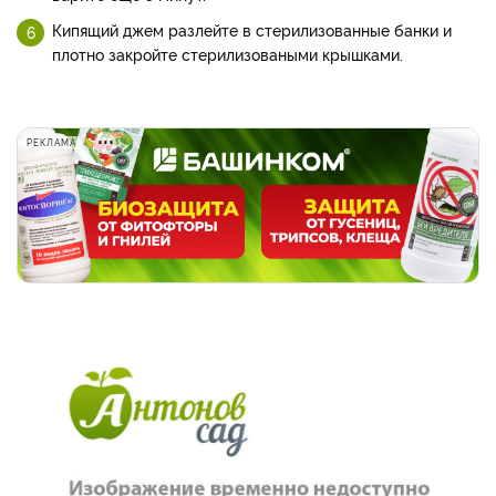
Кипящий джем разлейте в стерилизованные банки и
плотно закройте стерилизоваными крышками.
РЕКЛАМА