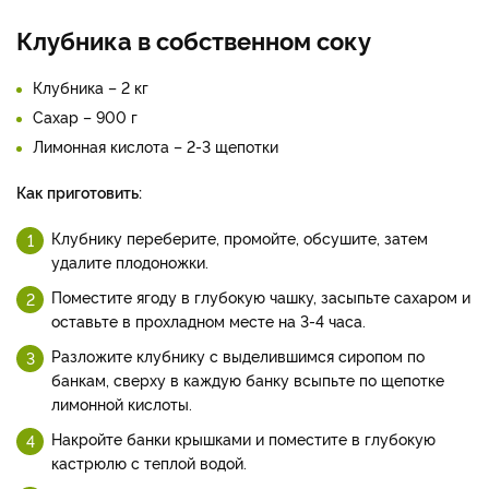
Клубника в собственном соку
Клубника – 2 кг
Сахар – 900 г
Лимонная кислота – 2-3 щепотки
Как приготовить:
Клубнику переберите, промойте, обсушите, затем
удалите плодоножки.
Поместите ягоду в глубокую чашку, засыпьте сахаром и
оставьте в прохладном месте на 3-4 часа.
Разложите клубнику с выделившимся сиропом по
банкам, сверху в каждую банку всыпьте по щепотке
лимонной кислоты.
Накройте банки крышками и поместите в глубокую
кастрюлю с теплой водой.