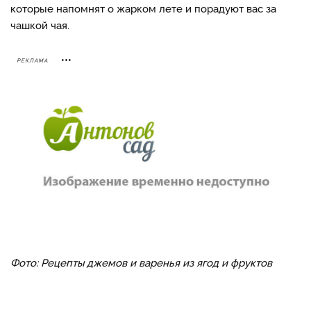
которые напомнят о жарком лете и порадуют вас за
чашкой чая.
РЕКЛАМА
Фото: Рецепты джемов и варенья из ягод и фруктов