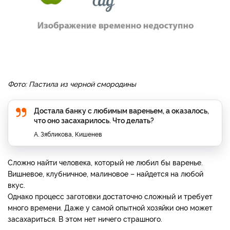
Фото: Пастила из черной смородины
Достала банку с любимым вареньем, а оказалось,
что оно засахарилось. Что делать?
А. Зябликова, Кишенев
Сложно найти человека, который не любил бы варенье.
Вишневое, клубничное, малиновое – найдется на любой
вкус.
Однако процесс заготовки достаточно сложный и требует
много времени. Даже у самой опытной хозяйки оно может
засахариться. В этом нет ничего страшного.