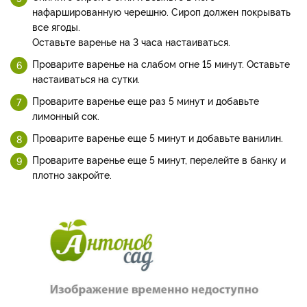
нафаршированную черешню. Сироп должен покрывать
все ягоды.
Оставьте варенье на 3 часа настаиваться.
Проварите варенье на слабом огне 15 минут. Оставьте
настаиваться на сутки.
Проварите варенье еще раз 5 минут и добавьте
лимонный сок.
Проварите варенье еще 5 минут и добавьте ванилин.
Проварите варенье еще 5 минут, перелейте в банку и
плотно закройте.