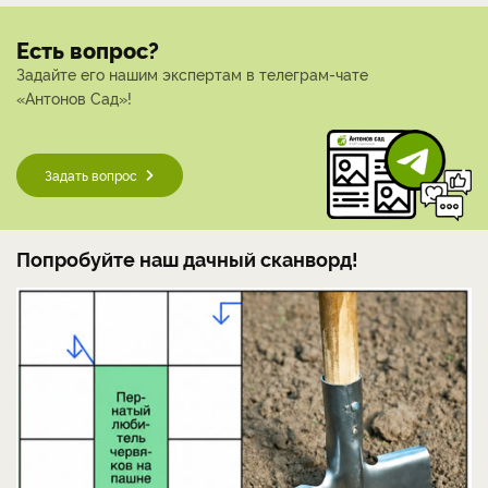
Есть вопрос?
Задайте его нашим экспертам в телеграм-чате
«Антонов Сад»!
Задать вопрос
Попробуйте наш дачный сканворд!