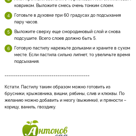
ковриком. Выложите смесь очень тонким слоем.
Готовьте в духовке при 60 градусах до подсыхания
пару часов.
Выложите сверху еще смородиновый слой и снова
подсушите. Всего слоев должно быть 5.
Готовую пастилу нарежьте дольками и храните в сухом
месте. Если пастила сильно липнет, то увеличьте время
подсыхания.
________________________________________
Кстати. Пастилу таким образом можно готовить из
брусники, крыжовника, вишни, рябины, слив и клюквы. По
желанию можно добавить и мезгу (выжимки), и пряности –
корицу, ваниль, гвоздику.