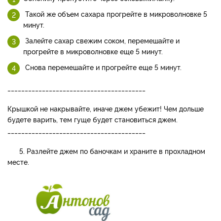
Такой же объем сахара прогрейте в микроволновке 5
минут.
Залейте сахар свежим соком, перемешайте и
прогрейте в микроволновке еще 5 минут.
Снова перемешайте и прогрейте еще 5 минут.
________________________________________
Крышкой не накрывайте, иначе джем убежит! Чем дольше
будете варить, тем гуще будет становиться джем.
________________________________________
5. Разлейте джем по баночкам и храните в прохладном
месте.