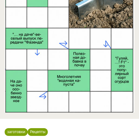
заготовки
Рецепты