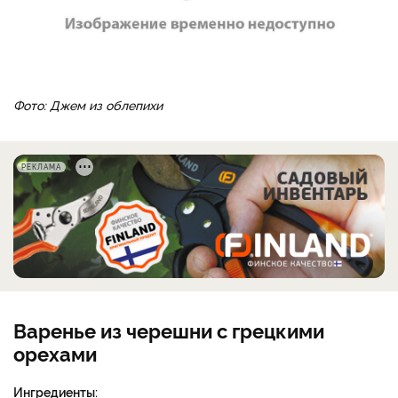
Фото: Джем из облепихи
РЕКЛАМА
Варенье из черешни с грецкими
орехами
Ингредиенты: