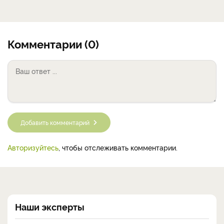
Комментарии (0)
Добавить комментарий
Авторизуйтесь
, чтобы отслеживать комментарии.
Наши эксперты