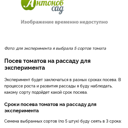
Фото: для эксперимента я выбрала 5 сортов томата
Посев томатов на рассаду для
эксперимента
Эксперимент будет заключаться в разных сроках посева. В
процессе роста и развития рассады я буду наблюдать,
какому сорту подойдет какой срок посева.
Сроки посева томатов на рассаду для
эксперимента
Семена выбранных сортов (по 5 штук) буду сеять в 3 срока: