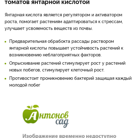
томатов янтарной кислотой
Янтарная кислота является регулятором и активатором
роста, помогает растениям адаптироваться к стрессам,
улучшает усвояемость веществ из почвы.
Предварительная обрабокта рассады раствором
янтарной кислоты повышает устойчивость растений к
возникновению неблагоприятных факторов.
Опрыскивание растений стимулирует рост у растений
новых побегов, стимулирует клеточный рост.
Противостоит проникновению бактерий защищая каждый
молодой побег