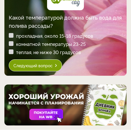
Какой температурой должна быть вода для
полива рассады?
прохладная, около 15-18 градусов
комнатной температуры 23-25
теплая, не ниже 30 градусов
Следующий вопрос