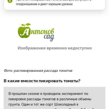
плодоношение и дают хорошие урожаи
Фото: распикированная рассада томатов
В какие емкости пикировать томаты?
В прошлом сезоне я проводила эксперимент по
пикировке рассады томатов в различные объемы
грунта. Один и тот же сорт Шоколадный я