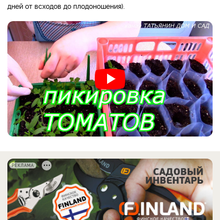
дней от всходов до плодоношения).
РЕКЛАМА