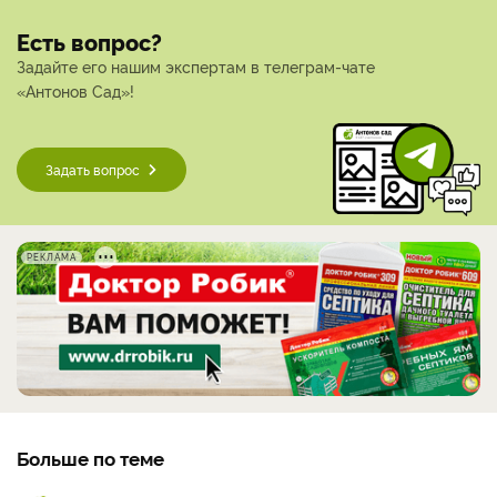
Есть вопрос?
Задайте его нашим экспертам в телеграм-чате
«Антонов Сад»!
Задать вопрос
РЕКЛАМА
Больше по теме