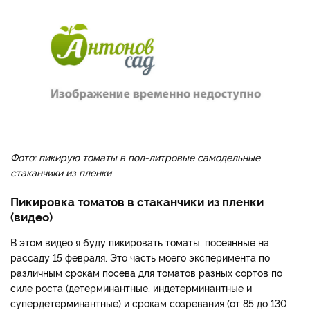
Фото: пикирую томаты в пол-литровые самодельные
стаканчики из пленки
Пикировка томатов в стаканчики из пленки
(видео)
В этом видео я буду пикировать томаты, посеянные на
рассаду 15 февраля. Это часть моего эксперимента по
различным срокам посева для томатов разных сортов по
силе роста (детерминантные, индетерминантные и
супердетерминантные) и срокам созревания (от 85 до 130