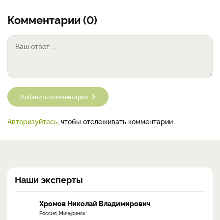
Комментарии (0)
Добавить комментарий
Авторизуйтесь
, чтобы отслеживать комментарии.
Наши эксперты
Хромов Николай Владимирович
Россия, Мичуринск