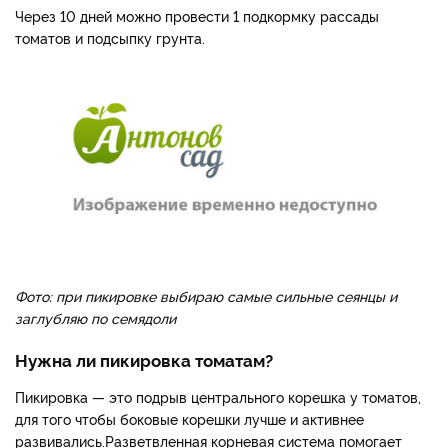
Через 10 дней можно провести 1 подкормку рассады
томатов и подсыпку грунта.
Фото: при пикировке выбираю самые сильные сеянцы и
заглубляю по семядоли
Нужна ли пикировка томатам?
Пикировка — это подрыв центрального корешка у томатов,
для того чтобы боковые корешки лучше и активнее
развивались.Разветвленная корневая система помогает