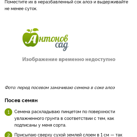
Поместите их в неразбавленный сок алоэ и выдерживайте
не менее суток.
Фото: перед посевом замачиваю семена в соке алоэ
Посев семян
Семена раскладываю пинцетом по поверхности
увлажненного грунта в соответствии с тем, как
подписаны у меня сорта.
Присыпаю сверху сухой землей слоем в 1 см — так