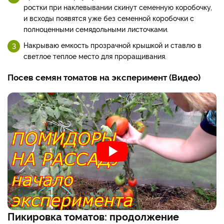
ростки при наклевывании скинут семенную коробочку,
и всходы появятся уже без семенной коробочки с
полноценными семядольными листочками.
Накрываю емкость прозрачной крышкой и ставлю в
светлое теплое место для проращивания.
Посев семян томатов на эксперимент (Видео)
Пикировка томатов: продолжение