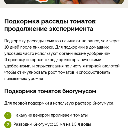
Подкормка рассады томатов:
продолжение эксперимента
Подкормку рассады томатов начинают не ранее, чем через
10 дней после пикировки. Для подкормки в домашних
улсовиях часто используют органические удобрениям.
Я провожу и корневые подкормки органическими
удобрениями, и опрыскивания по листу янтарной кислотой,
чтобы стимулировать рост томатов и способствовать
повышению урожая.
Подкормка томатов биогумусом
Для первой подкормки я использую раствор биогумуса.
Накануне вечером проливаем томаты.
Разводим биогумус: 10 мл на 1,5 л воды