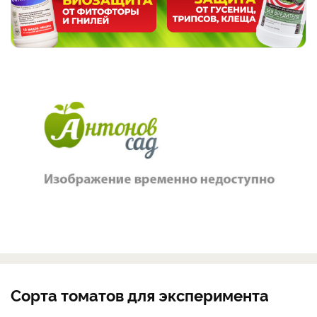
Сорта томатов для эксперимента