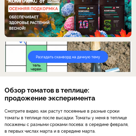
Разгадать сканворд на дачную тему
Обзор томатов в теплице:
продожение эксперимента
Смотрите видео, как растут посеянные в разные сроки
томаты в теплице после высадки. Томаты у меня в теплице
посажены с разными сроками посева: в середине февраля,
в первых числах марта и в середине марта.