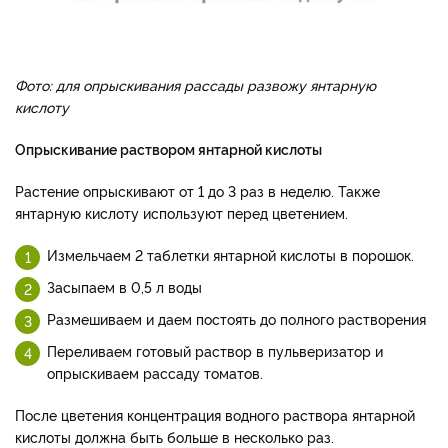
Фото: для опрыскивания рассады развожу янтарную
кислоту
Опрыскивание раствором янтарной кислоты
Растение опрыскивают от 1 до 3 раз в неделю. Также
янтарную кислоту используют перед цветением.
Измельчаем 2 таблетки янтарной кислоты в порошок.
Засыпаем в 0,5 л воды
Размешиваем и даем постоять до полного растворения
Переливаем готовый раствор в пульверизатор и
опрыскиваем рассаду томатов.
После цветения концентрация водного раствора янтарной
кислоты должна быть больше в несколько раз.