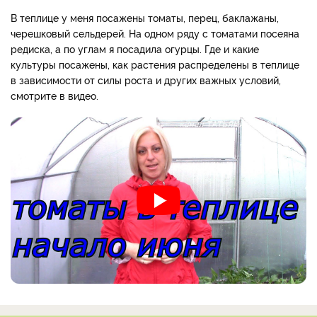
В теплице у меня посажены томаты, перец, баклажаны,
черешковый сельдерей. На одном ряду с томатами посеяна
редиска, а по углам я посадила огурцы. Где и какие
культуры посажены, как растения распределены в теплице
в зависимости от силы роста и других важных условий,
смотрите в видео.