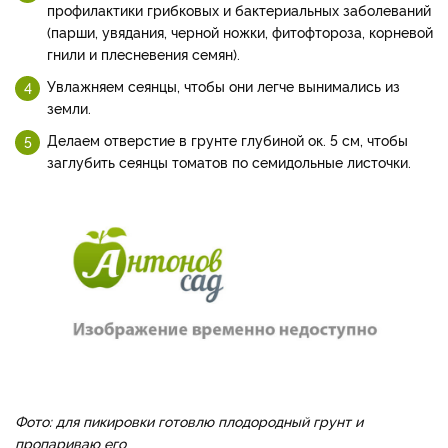
профилактики грибковых и бактериальных заболеваний
(парши, увядания, черной ножки, фитофтороза, корневой
гнили и плесневения семян).
Увлажняем сеянцы, чтобы они легче вынимались из
земли.
Делаем отверстие в грунте глубиной ок. 5 см, чтобы
заглубить сеянцы томатов по семидольные листочки.
Фото: для пикировки готовлю плодородный грунт и
пропариваю его