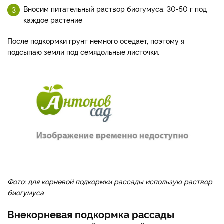
Вносим питательный раствор биогумуса: 30-50 г под
каждое растение
После подкормки грунт немного оседает, поэтому я
подсыпаю земли под семядольные листочки.
Фото: для корневой подкормки рассады использую раствор
биогумуса
Внекорневая подкормка рассады