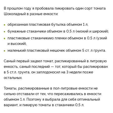
В прошлом году я пробовала пикировать один сорт томата
Шоколадный в разные емкости:
обрезанная пластиковая бутылка объемом 1 л,
бумажные стаканчики объемом в 0,5 л (низкий и широкий),
пластиковые стаканчикииз пленки объемом в 0,5 л (узкий
и высокий),
маленький пластиковый мешочек объемом 5 ст. л грунта.
Самый первый зацвел томат, распикированный в литровую
емкость, самый последний — тот, который бы распикирован
в 5 ст.л. грунта, он заплодоносил на 3 недели позже
остальных.
Томаты, распикированные в пол-литровые емкости не
сильно отставали от тех, что пересаживались в емкости
объемом 1 л. Поэтому я выбрала для себя оптимальный
вариант, и пикирую томаты в стаканчики 0,5 л.