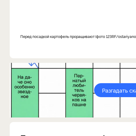
Перед посадкой картофель проращивают
фото 123RF/ostariyano
Разгадать с