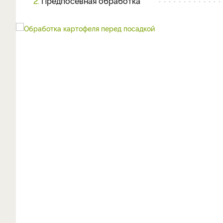
2.
Предпосевная обработка