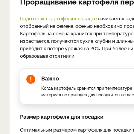
Проращивание картофеля пер
Подготовка картофеля к посадке
начинается задо
отобранный на семена, осенью необходимо проз
Картофель на семена хранится при температуре 
израстается, получаются сухие клубни и длинны
приводит к потере урожая на 20%. При более ни
образовываются гнили
Важно
Когда картофель хранится при температуре +
материал не пригоден для посадки, он не да
Размер картофеля для посадки
Оптимальным размером картофеля для посадки я