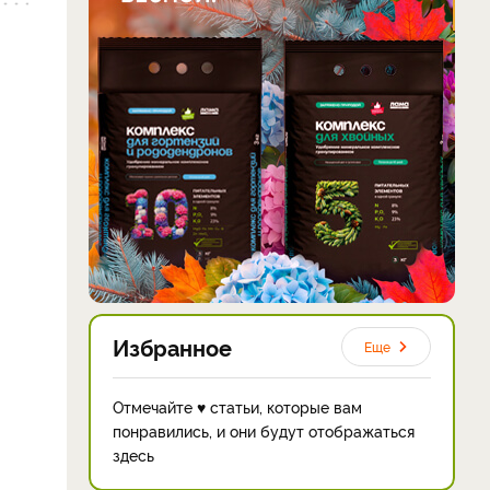
Избранное
Еще
Отмечайте ♥ статьи, которые вам
понравились, и они будут отображаться
здесь