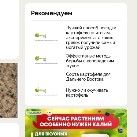
Рекомендуем
Лучший способ посадки
картофеля по итогам
эксперимента: с каких
грядок получили самый
богатый урожай
Эффективные методы
борьбы с колорадским
жуком
Сорта картофеля для
Дальнего Востока
Нужно ли окучивать
картофель
РЕКЛАМА