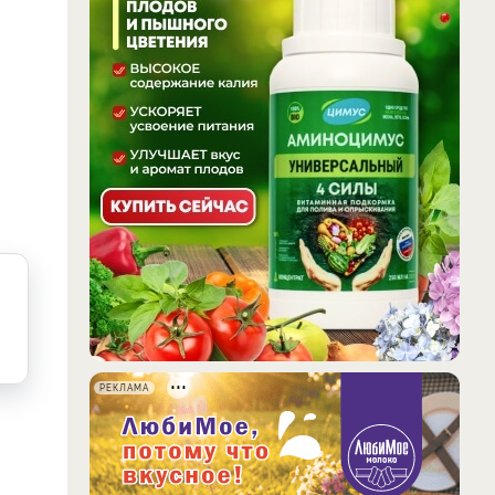
РЕКЛАМА