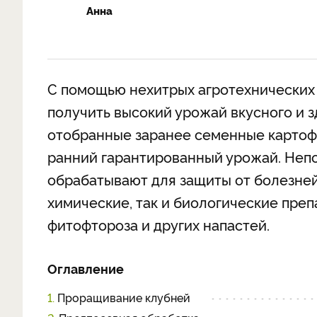
Анна
С помощью нехитрых агротехнических 
получить высокий урожай вкусного и 
отобранные заранее семенные картоф
ранний гарантированный урожай. Неп
обрабатывают для защиты от болезней
химические, так и биологические преп
фитофтороза и других напастей.
Оглавление
1.
Проращивание клубней