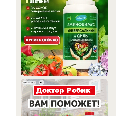
РЕКЛАМА