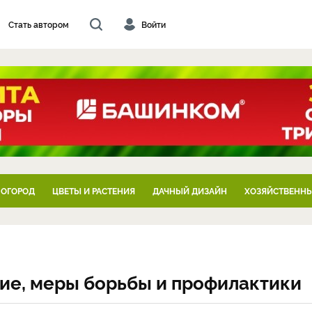
Стать автором
Войти
 ОГОРОД
ЦВЕТЫ И РАСТЕНИЯ
ДАЧНЫЙ ДИЗАЙН
ХОЗЯЙСТВЕННЫ
ие, меры борьбы и профилактики