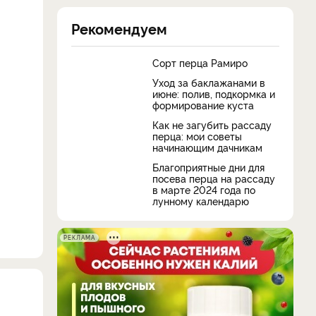
Рекомендуем
Сорт перца Рамиро
Уход за баклажанами в
июне: полив, подкормка и
формирование куста
Как не загубить рассаду
перца: мои советы
начинающим дачникам
Благоприятные дни для
посева перца на рассаду
в марте 2024 года по
лунному календарю
РЕКЛАМА