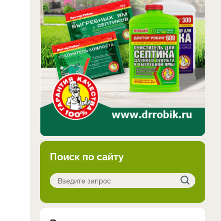
Поиск по сайту