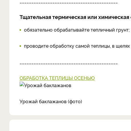
__________________________________________
Тщательная термическая или химическая 
обязательно обрабатывайте тепличный грунт;
проводите обработку самой теплицы, в щелях
__________________________________________
ОБРАБОТКА ТЕПЛИЦЫ ОСЕНЬЮ
Урожай баклажанов (фото)