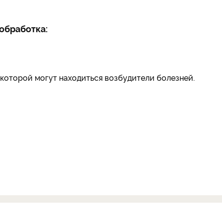
обработка:
 которой могут находиться возбудители болезней.