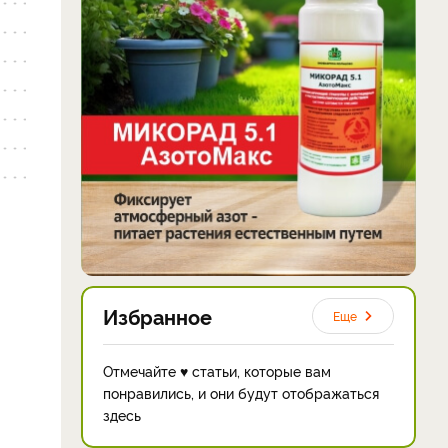
Избранное
Еще
Отмечайте ♥ статьи, которые вам
понравились, и они будут отображаться
здесь